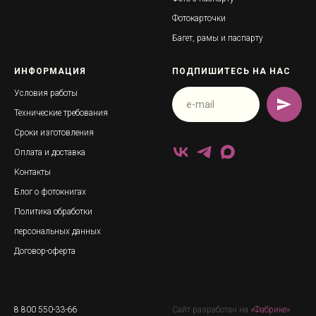
Фотокарточки
Багет, рамы и паспарту
ИНФОРМАЦИЯ
ПОДПИШИТЕСЬ НА НАС
Условия работы
Технические требования
Сроки изготовления
Оплата и доставка
Контакты
Блог о фотокнигах
Политика обработки
персональных данных
Договор-оферта
8 800 550-33-66
Сайт разработан на
«Фабрике»