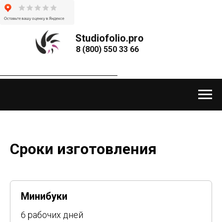
Studiofolio.pro
8 (800) 550 33 66
Сроки изготовления
Минибуки
6 рабочих дней