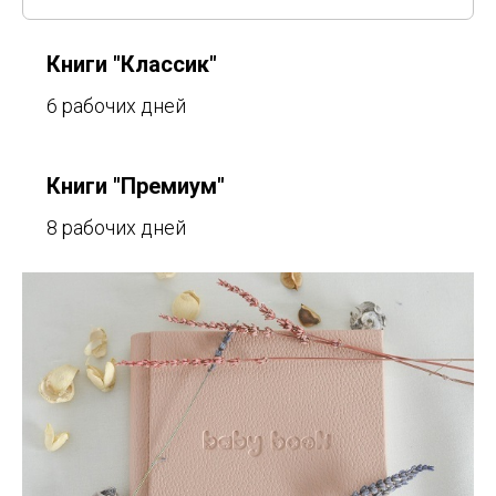
Книги "Классик"
6 рабочих дней
Книги "Премиум"
8 рабочих дней