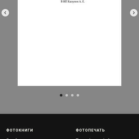
ФОТОКНИГИ
ФОТОПЕЧАТЬ