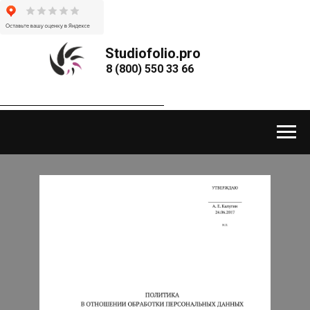
Studiofolio.pro
8 (800) 550 33 66