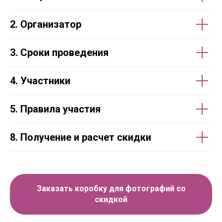
2. Организатор
3. Сроки проведения
4. Участники
5. Правила участия
8. Получение и расчет скидки
Заказать коробку для фотографий со
скидкой