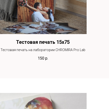
Тестовая печать 15х75
Тестовая печать на лаборатории CHROMIRA Pro Lab
150
р.