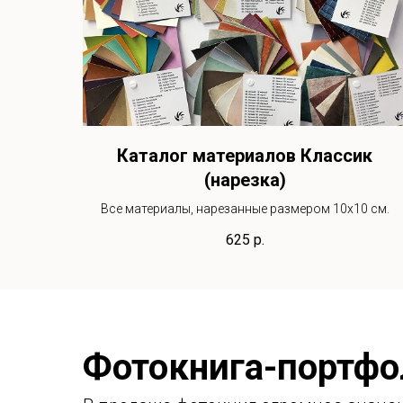
Каталог материалов Классик
(нарезка)
Все материалы, нарезанные размером 10х10 см.
625
р.
Фотокнига-портфо