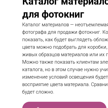
Каталог материал
для фотокниг
Каталог материалов — неотъемлемая
фотографа для продажи фотокниг. К
показать, как будет выглядеть облож
цвета можно подобрать для коробки,
живых образцов материалов или их п
Можно также показать клиентам эл
каталога, но в этом случае нужно учи
изменение условий освещения будет
восприятие цвета материала. Сравни
будет сложно.