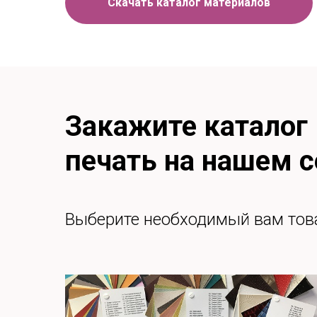
Скачать каталог материалов
Закажите каталог
печать на нашем 
Выберите необходимый вам тов