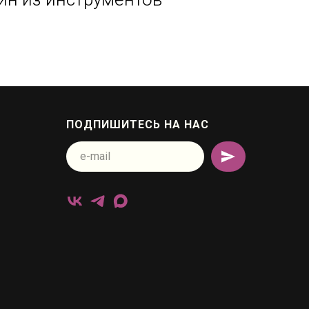
ПОДПИШИТЕСЬ НА НАС