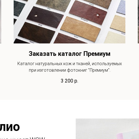
Заказать каталог Премиум
Каталог натуральных кож и тканей, используемых
при изготовлении фотокниг "Премиум".
3 200
р.
лио