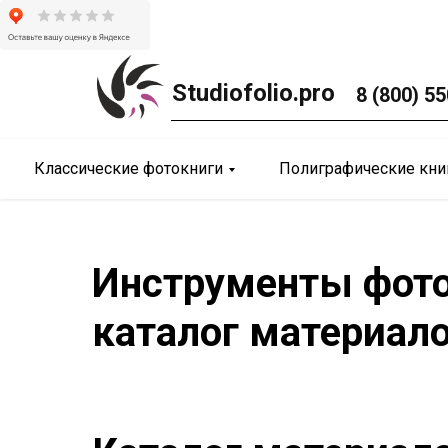
Studiofolio.pro
8 (800) 55
Классические фотокниги
Полиграфические кни
Инструменты фото
каталог материал